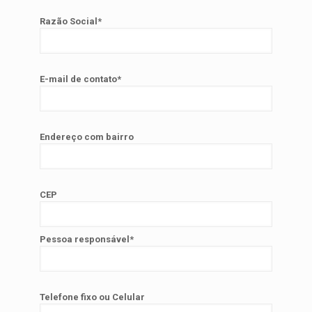
Razão Social*
E-mail de contato*
Endereço com bairro
CEP
Pessoa responsável*
Telefone fixo ou Celular