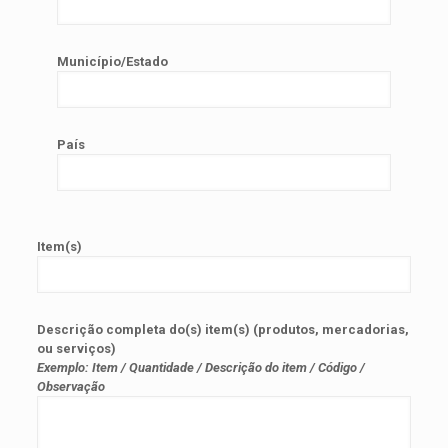
Município/Estado
País
Item(s)
Descrição completa do(s) item(s) (produtos, mercadorias,
ou serviços)
Exemplo: Item / Quantidade / Descrição do item / Código /
Observação