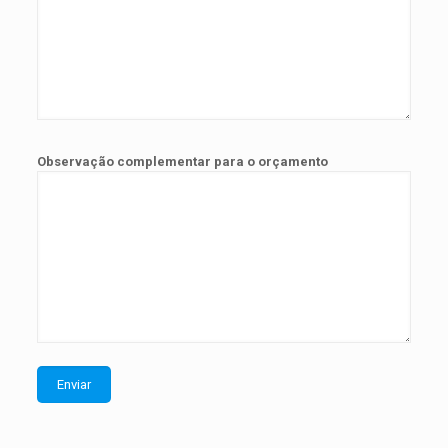
Observação complementar para o orçamento