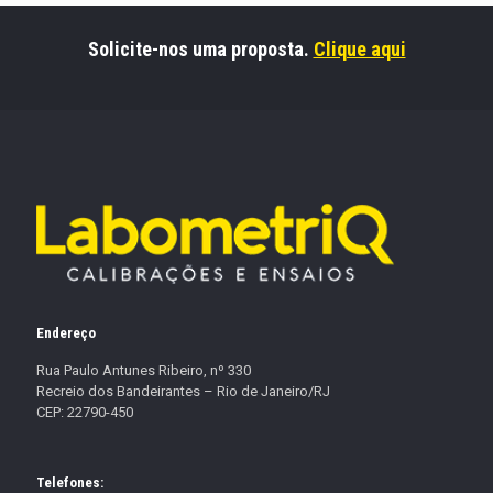
Solicite-nos uma proposta.
Clique aqui
Endereço
Rua Paulo Antunes Ribeiro, nº 330
Recreio dos Bandeirantes – Rio de Janeiro/RJ
CEP: 22790-450
Telefones: