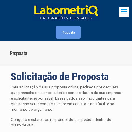
Proposta
Proposta
Solicitação de Proposta
Para solicitação da sua proposta online, pedimos por gentileza
que preencha os campos abaixo com os dados da sua empresa
e solicitante responsável. Esses dados são importantes para
que nosso setor comercial entre em contato e nos facilite no
momento do orçamento.
Obrigado e estaremos respondendo seu pedido dentro do
prazo de 48h.